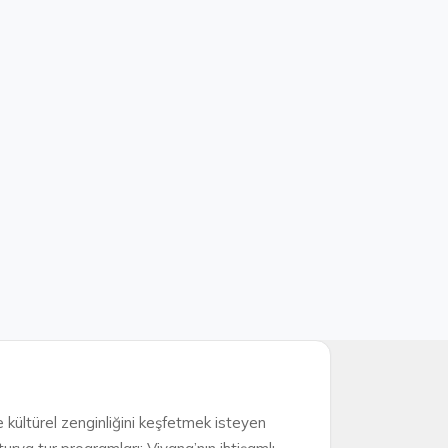
ve kültürel zenginliğini keşfetmek isteyen