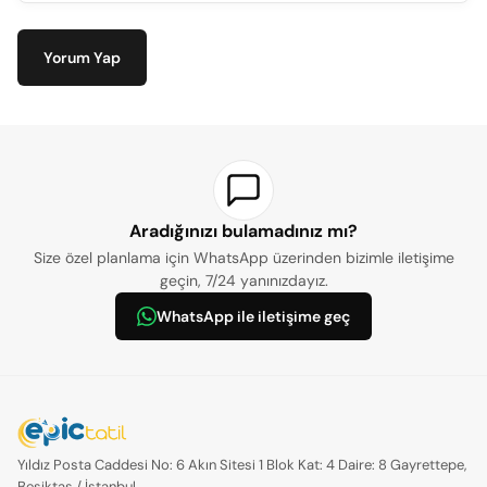
Yorum Yap
Aradığınızı bulamadınız mı?
Size özel planlama için WhatsApp üzerinden bizimle iletişime
geçin, 7/24 yanınızdayız.
WhatsApp ile iletişime geç
Yıldız Posta Caddesi No: 6 Akın Sitesi 1 Blok Kat: 4 Daire: 8 Gayrettepe,
Beşiktaş / İstanbul