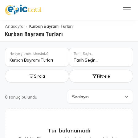
Anasayfa
Kurban Bayramı Turları
Kurban Bayramı Turları
Nereye gitmek istersiniz?
Tarih Seçin...
Kurban Bayramı Turları
Tarih Seçin...
Sırala
Filtrele
0
sonuç bulundu
Tur bulunamadı