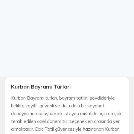
Kurban Bayramı Turları
Kurban Bayramı turları, bayram tatilini sevdikleriyle
birlikte keyifli, güvenli ve dolu dolu bir seyahat
deneyimine dönüştürmek isteyen misafirler için en çok
tercih edilen özel dönem tur seçenekleri arasında yer
almaktadır. Epic Tatil güvencesiyle hazırlanan Kurban