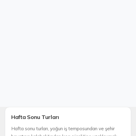
Hafta Sonu Turları
Hafta sonu turları, yoğun iş temposundan ve şehir