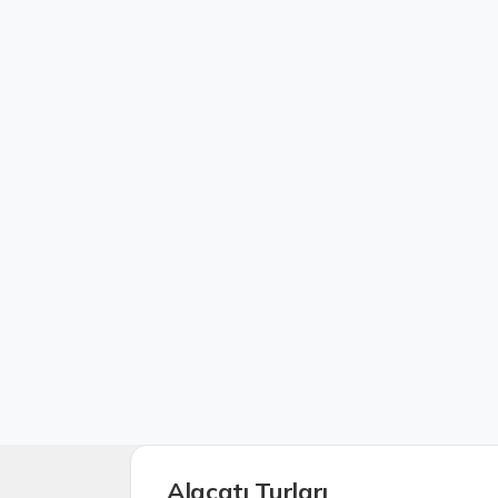
Alaçatı Turları