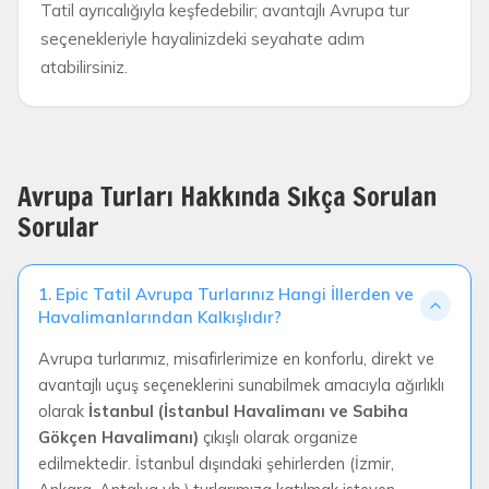
Tatil ayrıcalığıyla keşfedebilir; avantajlı Avrupa tur
seçenekleriyle hayalinizdeki seyahate adım
atabilirsiniz.
Avrupa Turları Hakkında Sıkça Sorulan
Sorular
1. Epic Tatil Avrupa Turlarınız Hangi İllerden ve
Havalimanlarından Kalkışlıdır?
Avrupa turlarımız, misafirlerimize en konforlu, direkt ve
avantajlı uçuş seçeneklerini sunabilmek amacıyla ağırlıklı
olarak
İstanbul (İstanbul Havalimanı ve Sabiha
Gökçen Havalimanı)
çıkışlı olarak organize
edilmektedir. İstanbul dışındaki şehirlerden (İzmir,