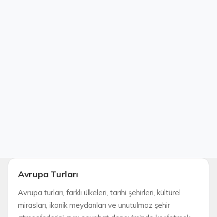
Avrupa Turları
Avrupa turları, farklı ülkeleri, tarihi şehirleri, kültürel
mirasları, ikonik meydanları ve unutulmaz şehir