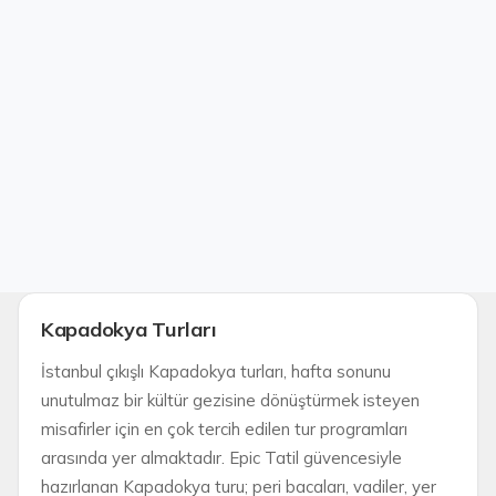
Kapadokya Turları
İstanbul çıkışlı Kapadokya turları, hafta sonunu
unutulmaz bir kültür gezisine dönüştürmek isteyen
misafirler için en çok tercih edilen tur programları
arasında yer almaktadır. Epic Tatil güvencesiyle
hazırlanan Kapadokya turu; peri bacaları, vadiler, yer