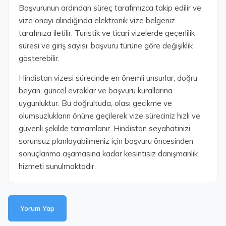
Başvurunun ardından süreç tarafımızca takip edilir ve
vize onayı alındığında elektronik vize belgeniz
tarafınıza iletilir. Turistik ve ticari vizelerde geçerlilik
süresi ve giriş sayısı, başvuru türüne göre değişiklik
gösterebilir.
Hindistan vizesi sürecinde en önemli unsurlar; doğru
beyan, güncel evraklar ve başvuru kurallarına
uygunluktur. Bu doğrultuda, olası gecikme ve
olumsuzlukların önüne geçilerek vize süreciniz hızlı ve
güvenli şekilde tamamlanır. Hindistan seyahatinizi
sorunsuz planlayabilmeniz için başvuru öncesinden
sonuçlanma aşamasına kadar kesintisiz danışmanlık
hizmeti sunulmaktadır.
Yorum Yap