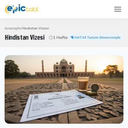
Anasayfa
Hindistan Vizesi
Hindistan Vizesi
1 Hafta
🛂 HAT34 Turizm Güvencesiyle