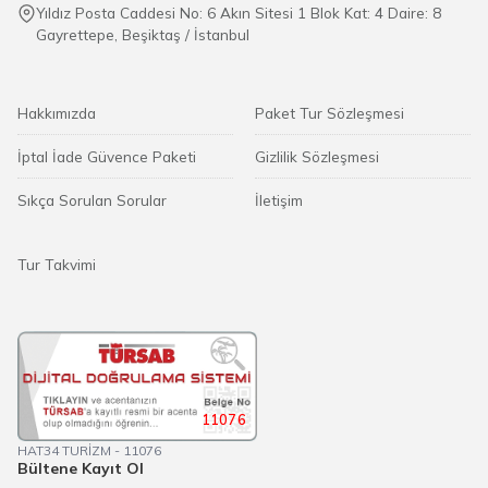
Yıldız Posta Caddesi No: 6 Akın Sitesi 1 Blok Kat: 4 Daire: 8
Gayrettepe, Beşiktaş / İstanbul
Hakkımızda
Paket Tur Sözleşmesi
İptal İade Güvence Paketi
Gizlilik Sözleşmesi
Sıkça Sorulan Sorular
İletişim
Tur Takvimi
11076
HAT34 TURİZM - 11076
Bültene Kayıt Ol