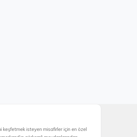
ini keşfetmek isteyen misafirler için en özel