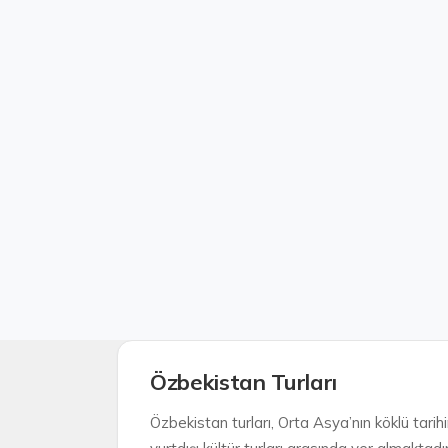
Özbekistan Turları
Özbekistan turları, Orta Asya’nın köklü tarihi