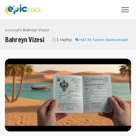
Anasayfa
Bahreyn Vizesi
Bahreyn Vizesi
1 Hafta
🛂 HAT34 Turizm Güvencesiyle