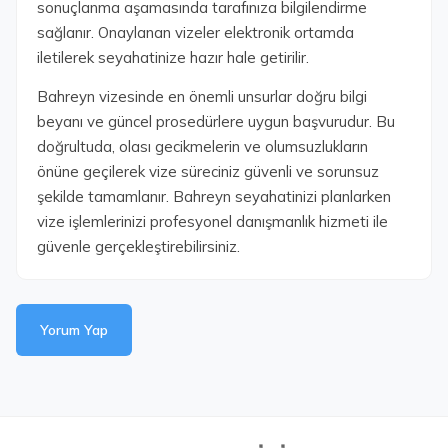
sonuçlanma aşamasında tarafınıza bilgilendirme
sağlanır. Onaylanan vizeler elektronik ortamda
iletilerek seyahatinize hazır hale getirilir.
Bahreyn vizesinde en önemli unsurlar doğru bilgi
beyanı ve güncel prosedürlere uygun başvurudur. Bu
doğrultuda, olası gecikmelerin ve olumsuzlukların
önüne geçilerek vize süreciniz güvenli ve sorunsuz
şekilde tamamlanır. Bahreyn seyahatinizi planlarken
vize işlemlerinizi profesyonel danışmanlık hizmeti ile
güvenle gerçekleştirebilirsiniz.
Yorum Yap