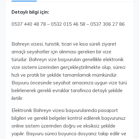
Detaylı bilgi için:
0537 440 48 78 – 0532 015 46 58 – 0537 306 27 86
Bahreyn vizesi, turistik, ticari ve kısa süreli ziyaret
amaçlı seyahatler için alınması gereken bir vize
türüdür. Bahreyn vize başvuruları genellikle elektronik
vize sistemi üzerinden gerçekleştirilmekte olup, süreci
hızlı ve pratik bir şekilde tamamlamak mümkündür.
Başvuru öncesinde seyahat amacınıza uygun vize türü
belirlenerek gerekli evraklar tarafınıza detaylı şekilde
iletilir.
Elektronik Bahreyn vizesi başvurularında pasaport
bilgileri ve gerekli belgeler kontrol edilerek başvurunuz
online sistem üzerinden doğru ve eksiksiz şekilde
yapılır. Başvuru süreci boyunca dosyanız takip edilir ve