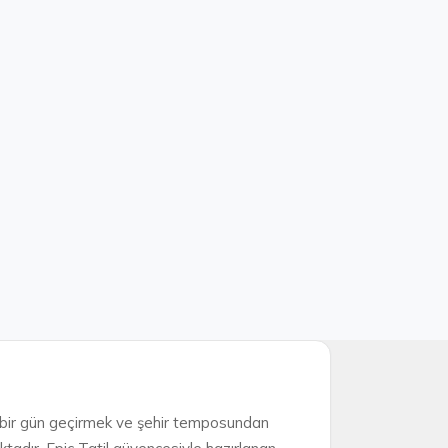
i bir gün geçirmek ve şehir temposundan