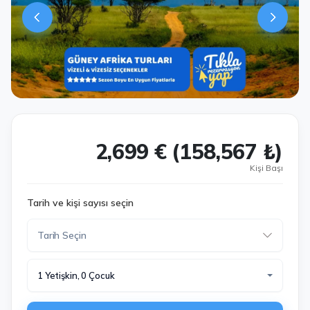
2,699 € (158,567 ₺)
Kişi Başı
Tarih ve kişi sayısı seçin
1 Yetişkin, 0 Çocuk