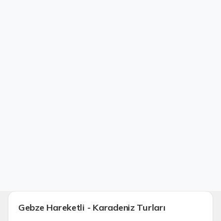
Gebze Hareketli - Karadeniz Turları