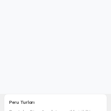
Peru Turları