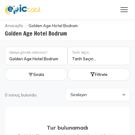
Anasayfa
Golden Age Hotel Bodrum
Golden Age Hotel Bodrum
Nereye gitmek istersiniz?
Tarih Seçin...
Golden Age Hotel Bodrum
Tarih Seçin...
Sırala
Filtrele
0
sonuç bulundu
Tur bulunamadı