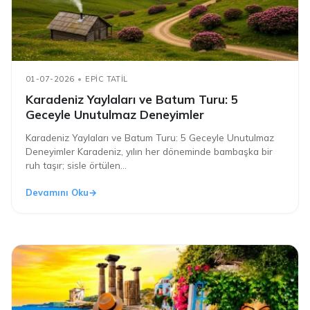
01-07-2026
EPIC TATIL
Karadeniz Yaylaları ve Batum Turu: 5
Geceyle Unutulmaz Deneyimler
Karadeniz Yaylaları ve Batum Turu: 5 Geceyle Unutulmaz
Deneyimler Karadeniz, yılın her döneminde bambaşka bir
ruh taşır; sisle örtülen...
Devamını Oku