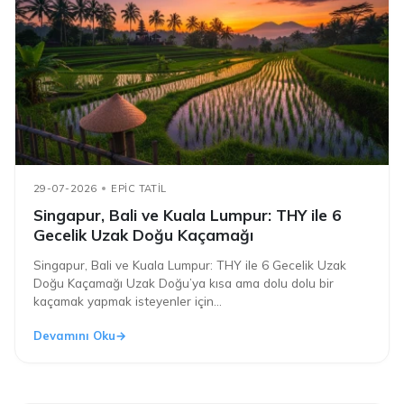
29-07-2026
EPIC TATIL
Singapur, Bali ve Kuala Lumpur: THY ile 6
Gecelik Uzak Doğu Kaçamağı
Singapur, Bali ve Kuala Lumpur: THY ile 6 Gecelik Uzak
Doğu Kaçamağı Uzak Doğu’ya kısa ama dolu dolu bir
kaçamak yapmak isteyenler için...
Devamını Oku