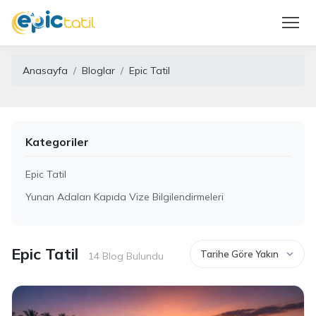
Anasayfa
Bloglar
Epic Tatil
Kategoriler
Epic Tatil
Yunan Adaları Kapıda Vize Bilgilendirmeleri
Epic Tatil
14 Blog Bulundu