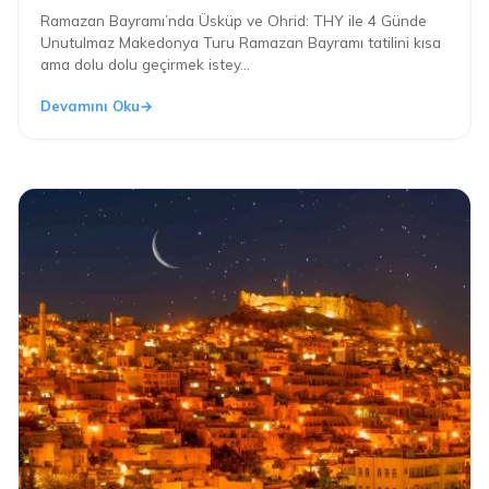
Ramazan Bayramı’nda Üsküp ve Ohrid: THY ile 4 Günde
Unutulmaz Makedonya Turu Ramazan Bayramı tatilini kısa
ama dolu dolu geçirmek istey...
Devamını Oku