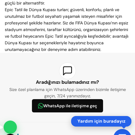
güçlü bir alternatiftir.
Epic Tatil ile Dünya Kupası turları; güvenli, konforlu, planlı ve
unutulmaz bir futbol seyahati yaşamak isteyen misafirler için
profesyonel şekilde hazırlanır. Siz de FIFA Dünya Kupası’nın eşsiz
stadyum atmosferini, taraftar kültürünü, organizasyon şehirlerini
ve futbol heyecanını Epic Tatil ayrıcalığıyla keşfedebilir; avantajlı
Dünya Kupası tur seçenekleriyle hayatınız boyunca
unutamayacağınız bir deneyime adım atabilirsiniz.
Aradığınızı bulamadınız mı?
Size özel planlama için WhatsApp üzerinden bizimle iletişime
geçin, 7/24 yanınızdayız.
WhatsApp ile iletişime geç
Yardım için buradayız