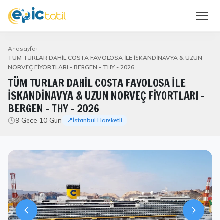
Anasayfa
TÜM TURLAR DAHİL COSTA FAVOLOSA İLE İSKANDİNAVYA & UZUN
NORVEÇ FİYORTLARI - BERGEN - THY - 2026
TÜM TURLAR DAHİL COSTA FAVOLOSA İLE
İSKANDİNAVYA & UZUN NORVEÇ FİYORTLARI -
BERGEN - THY - 2026
9 Gece 10 Gün
📍İstanbul Hareketli