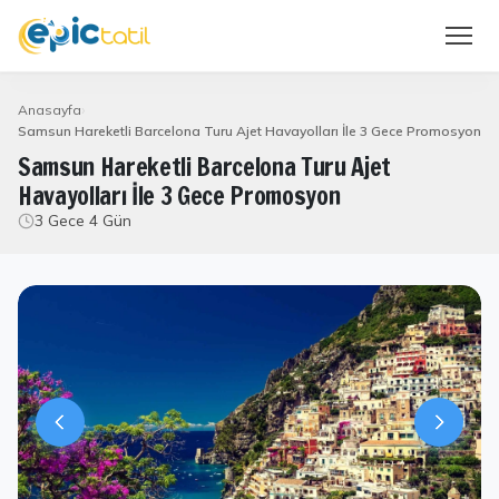
Anasayfa
Samsun Hareketli Barcelona Turu Ajet Havayolları İle 3 Gece Promosyon
Samsun Hareketli Barcelona Turu Ajet
Havayolları İle 3 Gece Promosyon
3 Gece 4 Gün