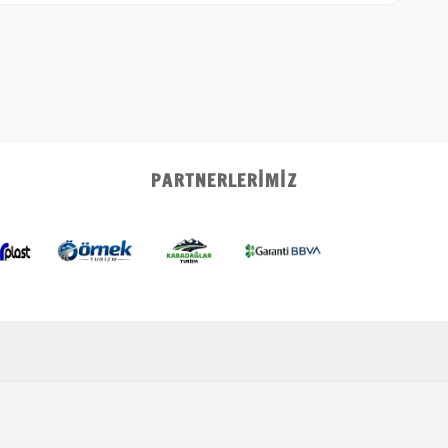
PARTNERLERIMIZ