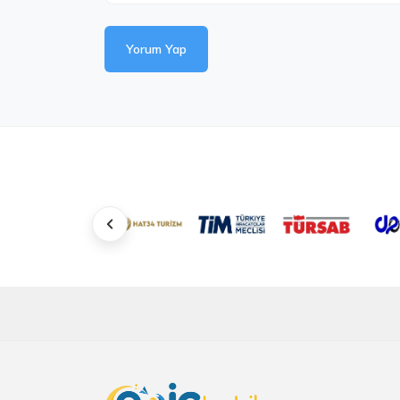
Yorum Yap