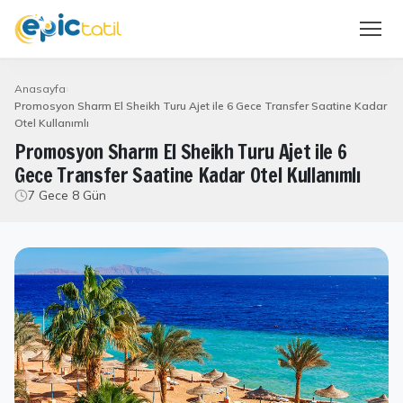
Anasayfa
Promosyon Sharm El Sheikh Turu Ajet ile 6 Gece Transfer Saatine Kadar
Otel Kullanımlı
Promosyon Sharm El Sheikh Turu Ajet ile 6
Gece Transfer Saatine Kadar Otel Kullanımlı
7 Gece 8 Gün