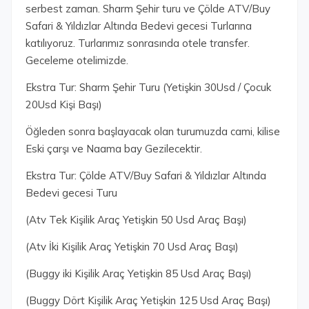
serbest zaman. Sharm Şehir turu ve Çölde ATV/Buy
Safari & Yıldızlar Altında Bedevi gecesi Turlarına
katılıyoruz. Turlarımız sonrasında otele transfer.
Geceleme otelimizde.
Ekstra Tur: Sharm Şehir Turu (Yetişkin 30Usd / Çocuk
20Usd Kişi Başı)
Öğleden sonra başlayacak olan turumuzda cami, kilise
Eski çarşı ve Naama bay Gezilecektir.
Ekstra Tur: Çölde ATV/Buy Safari & Yıldızlar Altında
Bedevi gecesi Turu
(Atv Tek Kişilik Araç Yetişkin 50 Usd Araç Başı)
(Atv İki Kişilik Araç Yetişkin 70 Usd Araç Başı)
(Buggy iki Kişilik Araç Yetişkin 85 Usd Araç Başı)
(Buggy Dört Kişilik Araç Yetişkin 125 Usd Araç Başı)