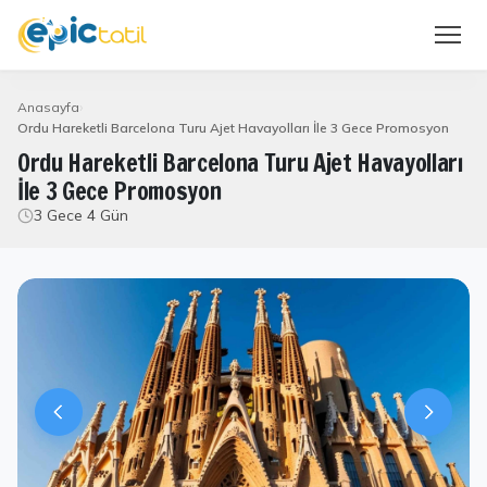
Anasayfa
Ordu Hareketli Barcelona Turu Ajet Havayolları İle 3 Gece Promosyon
Ordu Hareketli Barcelona Turu Ajet Havayolları
İle 3 Gece Promosyon
3 Gece 4 Gün