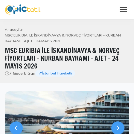
Anasayfa
MSC EURIBIA İLE İSKANDİNAVYA & NORVEÇ FİYORTLARI - KURBAN
BAYRAMI - AJET - 24 MAYIS 2026
MSC EURIBIA İLE İSKANDİNAVYA & NORVEÇ
FİYORTLARI - KURBAN BAYRAMI - AJET - 24
MAYIS 2026
7 Gece 8 Gün
📍İstanbul Hareketli