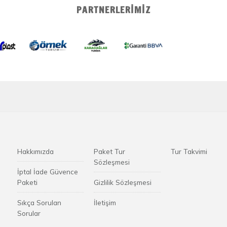
PARTNERLERIMIZ
Hakkımızda
Paket Tur
Tur Takvimi
Sözleşmesi
İptal İade Güvence
Paketi
Gizlilik Sözleşmesi
Sıkça Sorulan
İletişim
Sorular