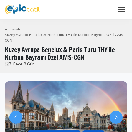
Anasayfa
Kuzey Avrupa Benelux & Paris Turu THY ile Kurban Bayramı Özel AMS-
CGN
Kuzey Avrupa Benelux & Paris Turu THY ile
Kurban Bayramı Özel AMS-CGN
7 Gece 8 Gün