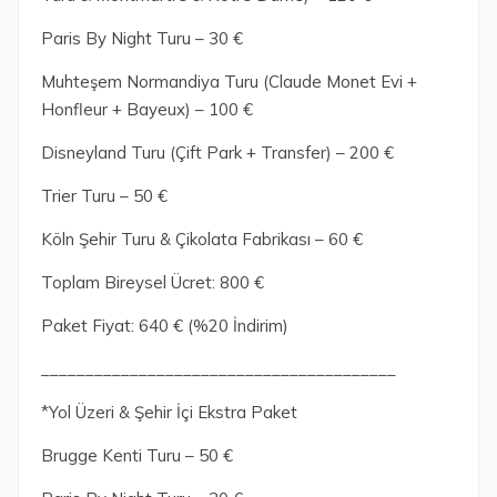
Paris By Night Turu – 30 €
Muhteşem Normandiya Turu (Claude Monet Evi +
Honfleur + Bayeux) – 100 €
Disneyland Turu (Çift Park + Transfer) – 200 €
Trier Turu – 50 €
Köln Şehir Turu & Çikolata Fabrikası – 60 €
Toplam Bireysel Ücret: 800 €
Paket Fiyat: 640 € (%20 İndirim)
________________________________________
*Yol Üzeri & Şehir İçi Ekstra Paket
Brugge Kenti Turu – 50 €