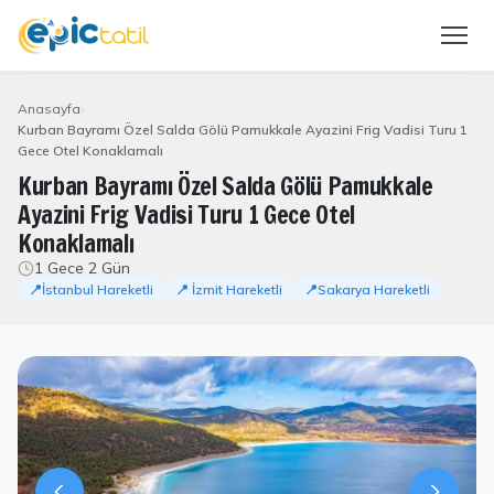
Anasayfa
Kurban Bayramı Özel Salda Gölü Pamukkale Ayazini Frig Vadisi Turu 1
Gece Otel Konaklamalı
Kurban Bayramı Özel Salda Gölü Pamukkale
Ayazini Frig Vadisi Turu 1 Gece Otel
Konaklamalı
1 Gece 2 Gün
📍İstanbul Hareketli
📍 İzmit Hareketli
📍Sakarya Hareketli