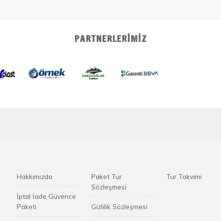
PARTNERLERIMIZ
Hakkımızda
Paket Tur
Tur Takvimi
Sözleşmesi
İptal İade Güvence
Paketi
Gizlilik Sözleşmesi