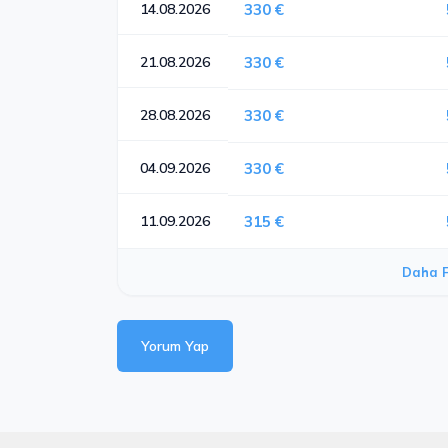
14.08.2026
330 €
21.08.2026
330 €
28.08.2026
330 €
04.09.2026
330 €
11.09.2026
315 €
Daha F
Yorum Yap