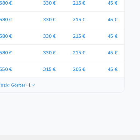
580 €
330 €
215 €
45 €
580 €
330 €
215 €
45 €
580 €
330 €
215 €
45 €
580 €
330 €
215 €
45 €
550 €
315 €
205 €
45 €
azla Göster
+1