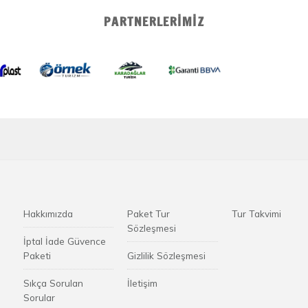
PARTNERLERIMIZ
Hakkımızda
Paket Tur
Tur Takvimi
Sözleşmesi
İptal İade Güvence
Paketi
Gizlilik Sözleşmesi
Sıkça Sorulan
İletişim
Sorular