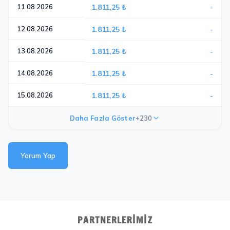
11.08.2026
1.811,25 ₺
-
12.08.2026
1.811,25 ₺
-
13.08.2026
1.811,25 ₺
-
14.08.2026
1.811,25 ₺
-
15.08.2026
1.811,25 ₺
-
Daha Fazla Göster
+230
Yorum Yap
PARTNERLERIMIZ