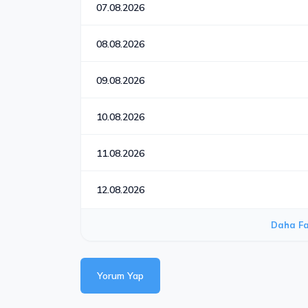
07.08.2026
08.08.2026
09.08.2026
10.08.2026
11.08.2026
12.08.2026
Daha Fa
Yorum Yap