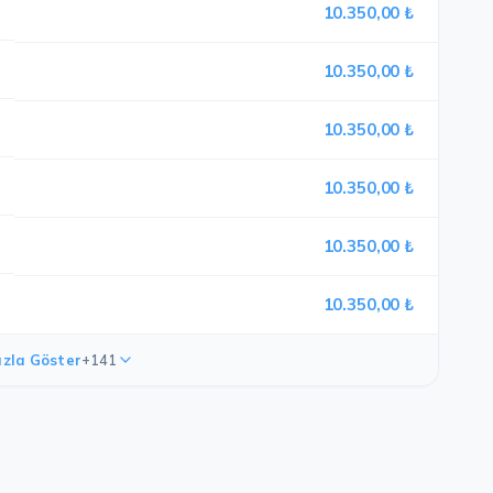
10.350,00 ₺
10.350,00 ₺
10.350,00 ₺
10.350,00 ₺
10.350,00 ₺
10.350,00 ₺
zla Göster
+141