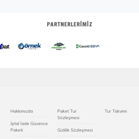
PARTNERLERIMIZ
Hakkımızda
Paket Tur
Tur Takvimi
Sözleşmesi
İptal İade Güvence
Paketi
Gizlilik Sözleşmesi