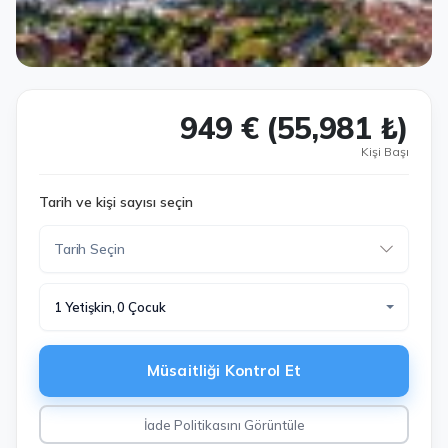
949 € (55,981 ₺)
Kişi Başı
Tarih ve kişi sayısı seçin
1 Yetişkin, 0 Çocuk
Müsaitliği Kontrol Et
İade Politikasını Görüntüle