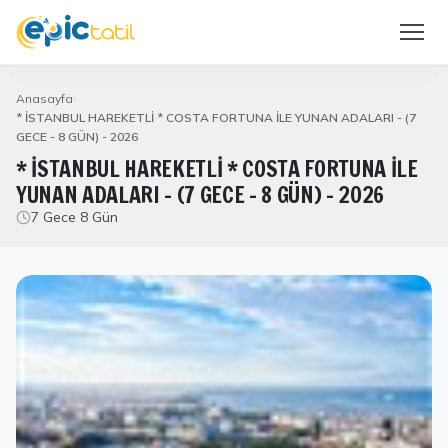
Anasayfa
* İSTANBUL HAREKETLİ * COSTA FORTUNA İLE YUNAN ADALARI - (7
GECE - 8 GÜN) - 2026
* İSTANBUL HAREKETLİ * COSTA FORTUNA İLE
YUNAN ADALARI - (7 GECE - 8 GÜN) - 2026
7 Gece 8 Gün