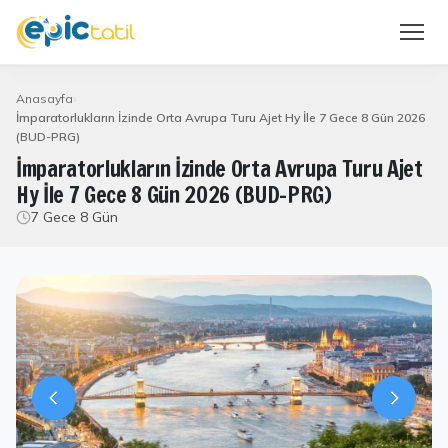
Anasayfa
İmparatorlukların İzinde Orta Avrupa Turu Ajet Hy İle 7 Gece 8 Gün 2026
(BUD-PRG)
İmparatorlukların İzinde Orta Avrupa Turu Ajet
Hy İle 7 Gece 8 Gün 2026 (BUD-PRG)
7 Gece 8 Gün