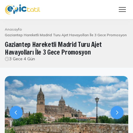
Anasayfa
Gaziantep Hareketli Madrid Turu Ajet Havayolları İle 3 Gece Promosyon
Gaziantep Hareketli Madrid Turu Ajet
Havayolları İle 3 Gece Promosyon
3 Gece 4 Gün