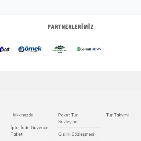
PARTNERLERIMIZ
Hakkımızda
Paket Tur
Tur Takvimi
Sözleşmesi
İptal İade Güvence
Paketi
Gizlilik Sözleşmesi