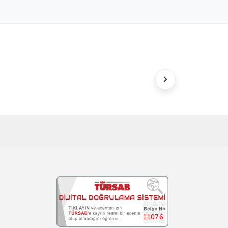
11076