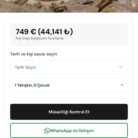
749 € (44,141 ₺)
Kişi başı başlayan fiyatlarla
Tarih ve kişi sayısı seçin
1 Yetişkin, 0 Çocuk
Müsaitliği Kontrol Et
WhatsApp ile İletişim