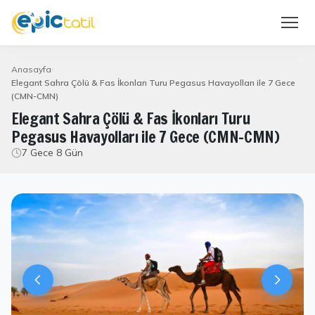
Anasayfa
Elegant Sahra Çölü & Fas İkonları Turu Pegasus Havayolları ile 7 Gece
(CMN-CMN)
Elegant Sahra Çölü & Fas İkonları Turu
Pegasus Havayolları ile 7 Gece (CMN-CMN)
7 Gece 8 Gün