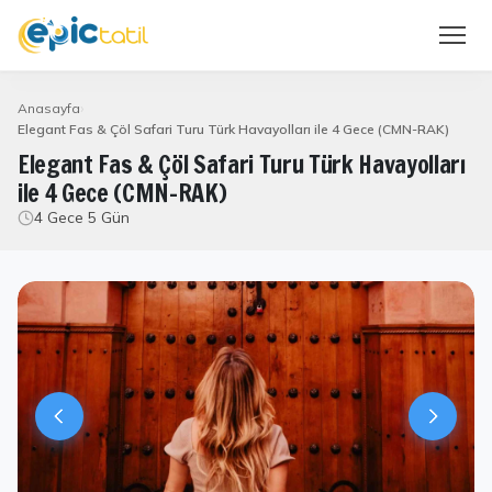
Anasayfa
Elegant Fas & Çöl Safari Turu Türk Havayolları ile 4 Gece (CMN-RAK)
Elegant Fas & Çöl Safari Turu Türk Havayolları
ile 4 Gece (CMN-RAK)
4 Gece 5 Gün