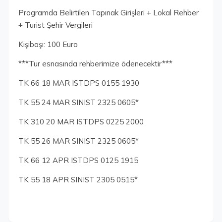
Programda Belirtilen Tapınak Girişleri + Lokal Rehber
+ Turist Şehir Vergileri
Kişibaşı: 100 Euro
***Tur esnasında rehberimize ödenecektir***
TK 66 18 MAR ISTDPS 0155 1930
TK 55 24 MAR SINIST 2325 0605*
TK 310 20 MAR ISTDPS 0225 2000
TK 55 26 MAR SINIST 2325 0605*
TK 66 12 APR ISTDPS 0125 1915
TK 55 18 APR SINIST 2305 0515*