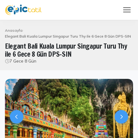
Anasayfa
Elegant Bali Kuala Lumpur Singapur Turu Thy ile 6 Gece 8 Gün DPS-SIN
Elegant Bali Kuala Lumpur Singapur Turu Thy
ile 6 Gece 8 Gün DPS-SIN
7 Gece 8 Gün