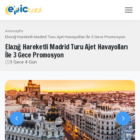
Anasayfa
Elazığ Hareketli Madrid Turu Ajet Havayolları İle 3 Gece Promosyon
Elazığ Hareketli Madrid Turu Ajet Havayolları
İle 3 Gece Promosyon
3 Gece 4 Gün