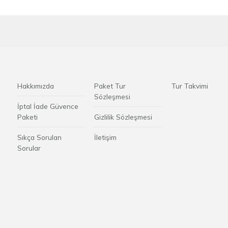
Hakkımızda
Paket Tur
Tur Takvimi
Sözleşmesi
İptal İade Güvence
Paketi
Gizlilik Sözleşmesi
Sıkça Sorulan
İletişim
Sorular