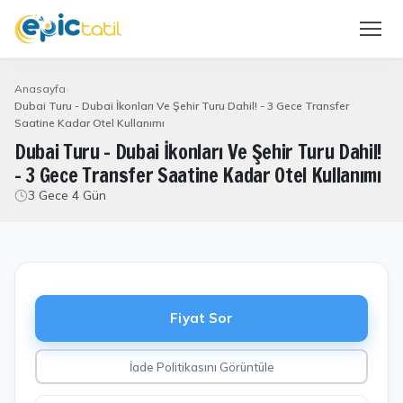
Anasayfa
Dubai Turu - Dubai İkonları Ve Şehir Turu Dahil! - 3 Gece Transfer
Saatine Kadar Otel Kullanımı
Dubai Turu - Dubai İkonları Ve Şehir Turu Dahil!
- 3 Gece Transfer Saatine Kadar Otel Kullanımı
3 Gece 4 Gün
Fiyat Sor
İade Politikasını Görüntüle