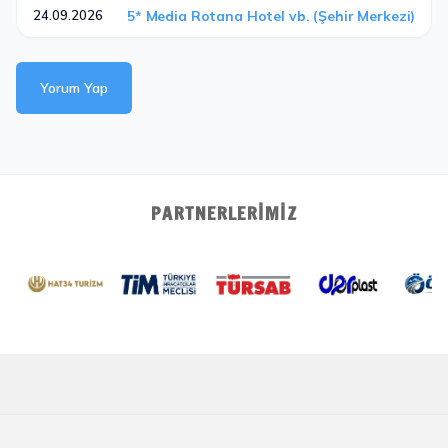
24.09.2026
5* Media Rotana Hotel vb. (Şehir Merkezi)
Yorum Yap
PARTNERLERIMIZ