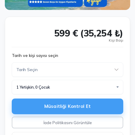
599 € (35,254 ₺)
Kişi Başı
Tarih ve kişi sayısı seçin
1 Yetişkin, 0 Çocuk
Müsaitliği Kontrol Et
İade Politikasını Görüntüle