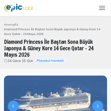
Anasayfa
Diamond Princess İle Baştan Sona Büyük Japonya & Güney Kore 14
Gece Qatar - 24 Mayıs 2026
Diamond Princess İle Baştan Sona Büyük
Japonya & Güney Kore 14 Gece Qatar - 24
Mayıs 2026
14 Gece 15 Gün
📍İstanbul Hareketli