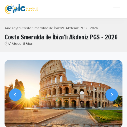
Anasayfa
Costa Smeralda ile İbiza'lı Akdeniz PGS - 2026
Costa Smeralda ile İbiza'lı Akdeniz PGS - 2026
7 Gece 8 Gün