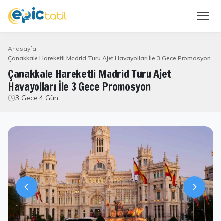
Anasayfa
Çanakkale Hareketli Madrid Turu Ajet Havayolları İle 3 Gece Promosyon
Çanakkale Hareketli Madrid Turu Ajet
Havayolları İle 3 Gece Promosyon
3 Gece 4 Gün