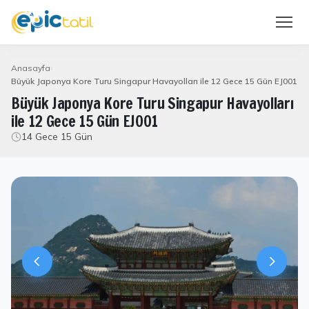
Anasayfa
Büyük Japonya Kore Turu Singapur Havayolları ile 12 Gece 15 Gün EJ001
Büyük Japonya Kore Turu Singapur Havayolları
ile 12 Gece 15 Gün EJ001
14 Gece 15 Gün