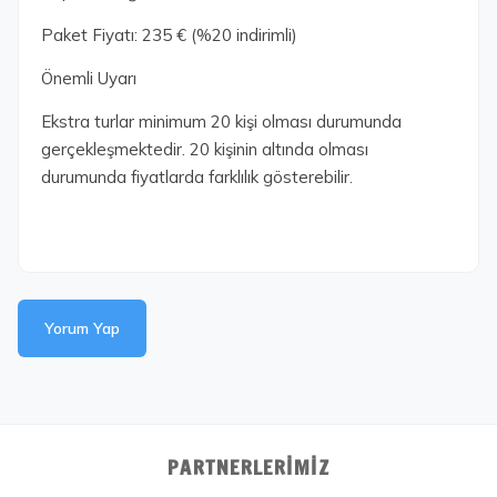
Paket Fiyatı: 235 € (%20 indirimli)
Önemli Uyarı
Ekstra turlar minimum 20 kişi olması durumunda
gerçekleşmektedir. 20 kişinin altında olması
durumunda fiyatlarda farklılık gösterebilir.
Yorum Yap
PARTNERLERIMIZ