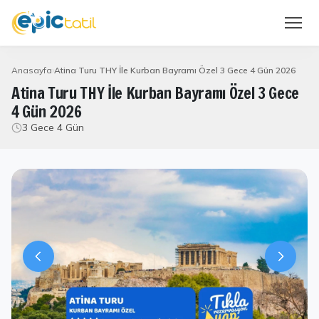
Anasayfa
Atina Turu THY İle Kurban Bayramı Özel 3 Gece 4 Gün 2026
Atina Turu THY İle Kurban Bayramı Özel 3 Gece
4 Gün 2026
3 Gece 4 Gün