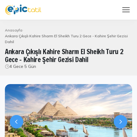
Anasayfa
Ankara Çıkışlı Kahire Sharm El Sheikh Turu 2 Gece - Kahire Şehir Gezisi
Dahil
Ankara Çıkışlı Kahire Sharm El Sheikh Turu 2
Gece - Kahire Şehir Gezisi Dahil
4 Gece 5 Gün