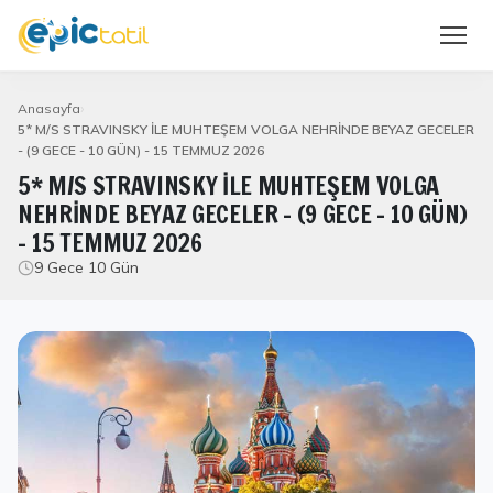
Anasayfa
5* M/S STRAVINSKY İLE MUHTEŞEM VOLGA NEHRİNDE BEYAZ GECELER
- (9 GECE - 10 GÜN) - 15 TEMMUZ 2026
5* M/S STRAVINSKY İLE MUHTEŞEM VOLGA
NEHRİNDE BEYAZ GECELER - (9 GECE - 10 GÜN)
- 15 TEMMUZ 2026
9 Gece 10 Gün