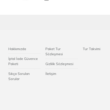
Hakkımızda
Paket Tur
Tur Takvimi
Sözleşmesi
İptal İade Güvence
Paketi
Gizlilik Sözleşmesi
Sıkça Sorulan
İletişim
Sorular